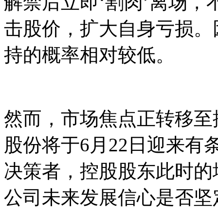
解禁后立即‘割肉’离场
击股价，扩大自身亏损。
持的概率相对较低。
然而，市场焦点正转移至控
股份将于6月22日迎来
决策者，控股股东此时的
公司未来发展信心是否坚