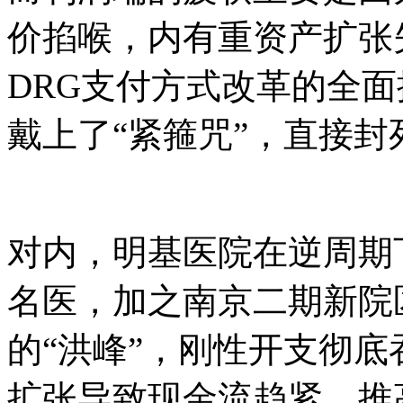
价掐喉，内有重资产扩张
DRG支付方式改革的全
戴上了“紧箍咒”，直接
对内，明基医院在逆周期
名医，加之南京二期新院
的“洪峰”，刚性开支彻
扩张导致现金流趋紧，推