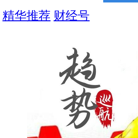
精华推荐
财经号