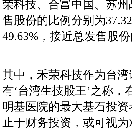
荣科技、合富中国、苏州
售股份的比例分别为37.32
49.63%，接近总发售股
其中，禾荣科技作为台湾
有‘台湾生技股王’之称
明基医院的最大基石投资
止于财务投资，或可视为