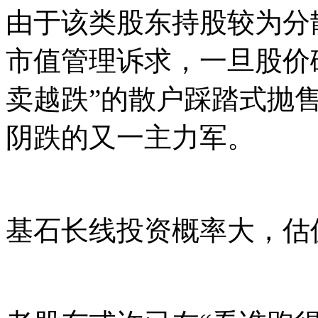
由于该类股东持股较为分
市值管理诉求，一旦股价
卖越跌”的散户踩踏式抛
阴跌的又一主力军。
基石长线投资概率大，估