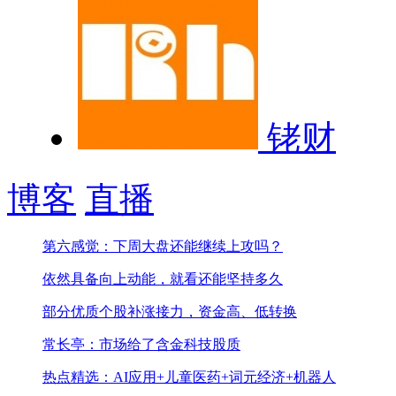
铑财
博客
直播
第六感觉：下周大盘还能继续上攻吗？
依然具备向上动能，就看还能坚持多久
部分优质个股补涨接力，资金高、低转换
常长亭：市场给了含金科技股质
热点精选：AI应用+儿童医药+词元经济+机器人