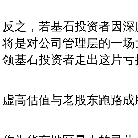
反之，若基石投资者因深
将是对公司管理层的一场
领基石投资者走出这片亏损
虚高估值与老股东跑路成