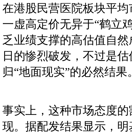
在港股民营医院板块平均
一虚高定价无异于“鹤立
乏业绩支撑的高估值自然
日的惨烈破发，不过是估
归“地面现实”的必然结果
事实上，这种市场态度的
现。据配发结果显示，明基