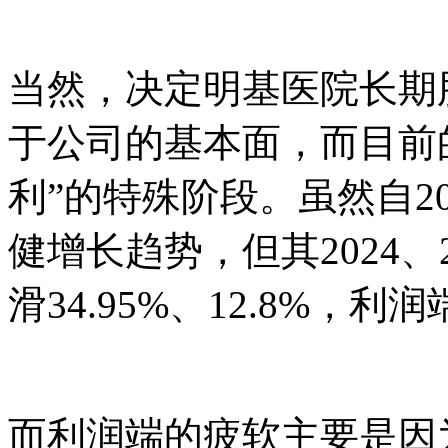
当然，决定明基医院长期
于公司的基本面，而目前
利”的特殊阶段。虽然自2
健增长趋势，但其2024、
滑34.95%、12.8%，
而利润端的疲软主要是因