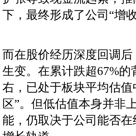
下，最终形成了公司“增
而在股价经历深度回调后
生变。在累计跌超67%的
右，已处于板块平均估值
区”。但低估值本身并非
能，仍取决于公司能否在