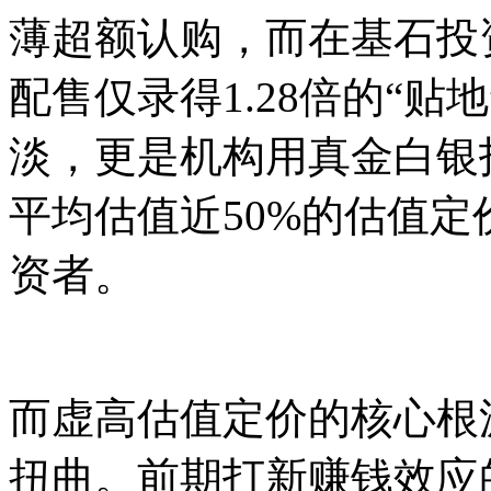
薄超额认购，而在基石投
配售仅录得1.28倍的“
淡，更是机构用真金白银
平均估值近50%的估值
资者。
而虚高估值定价的核心根
扭曲。前期打新赚钱效应