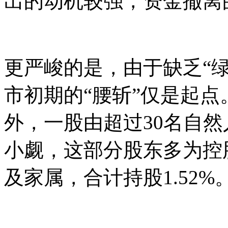
出的动机较强，资金撤离
更严峻的是，由于缺乏“
市初期的“腰斩”仅是起
外，一股由超过30名自然
小觑，这部分股东多为控
及家属，合计持股1.52%