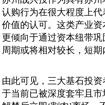
认购行为在很大程度上代
价值的认可。这类产业资
更倾向于通过资本纽带巩
周期或将相对较长，短期
由此可见，三大基石投资
于当前已被深度套牢且市