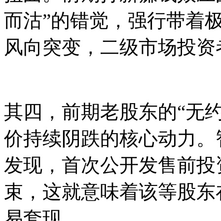
而沽”的错觉，强行带着
风向突变，二级市场投资
其四，前期老股东的“无
价持续阴跌的核心动力。
发现，首次公开发售前投
束，这就意味着该等股东
易套现。