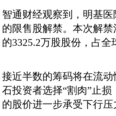
智通财经观察到，明基医
的限售股解禁。本次解禁
的3325.2万股股份，占全
接近半数的筹码将在流动
石投资者选择“割肉”止
的股价进一步承受下行压