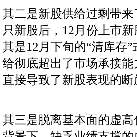
其二是新股供给过剩带来了
只新股后，12月份上市新
其是12月下旬的“清库存
给彻底超出了市场承接能
直接导致了新股表现的断
其三是脱离基本面的虚高
背景下，缺乏业绩支撑的