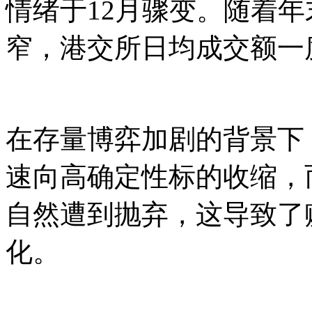
情绪于12月骤变。随着
窄，港交所日均成交额一度
在存量博弈加剧的背景下
速向高确定性标的收缩，
自然遭到抛弃，这导致了
化。