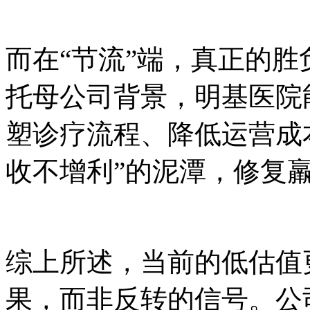
而在“节流”端，真正的
托母公司背景，明基医院
塑诊疗流程、降低运营成
收不增利”的泥潭，修复
综上所述，当前的低估值
果，而非反转的信号。公