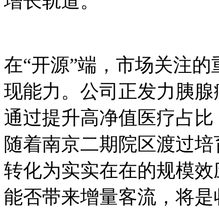
增长轨道。
在“开源”端，市场关注的
现能力。公司正发力胰腺
通过提升高净值医疗占比
随着南京二期院区渡过培
转化为实实在在的规模效
能否带来增量客流，将是