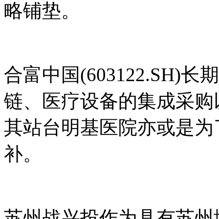
略铺垫。
合富中国(603122.SH)
链、医疗设备的集成采购
其站台明基医院亦或是为
补。
苏州战兴投作为具有苏州