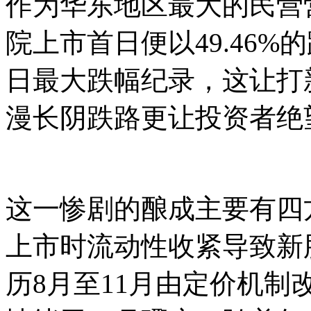
作为华东地区最大的民营
院上市首日便以49.46%
日最大跌幅纪录，这让打
漫长阴跌路更让投资者绝
这一惨剧的酿成主要有四
上市时流动性收紧导致新
历8月至11月由定价机制