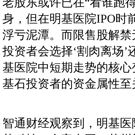
老股东或许已在“看谁跑得
身，但在明基医院IPO
浮亏泥潭。而限售股解禁
投资者会选择‘割肉离场’
基医院中短期走势的核心
基石投资者的资金属性至
智通财经观察到，明基医