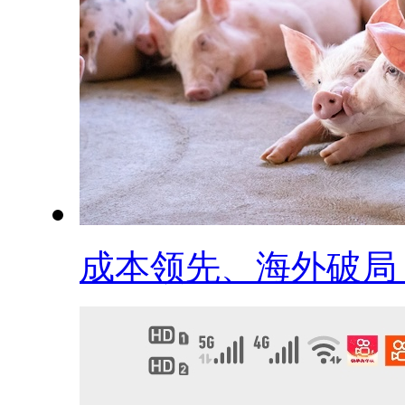
成本领先、海外破局，.