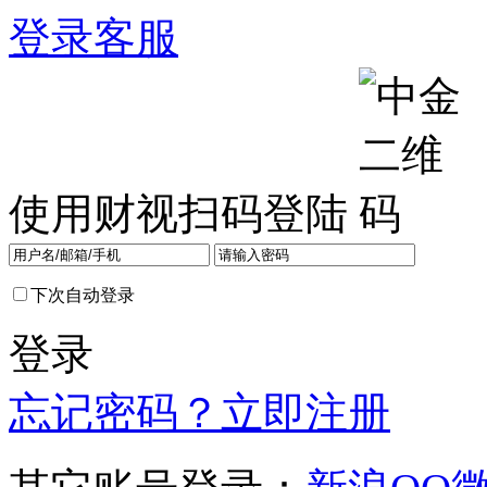
登录
客服
使用财视扫码登陆
下次自动登录
登录
忘记密码？
立即注册