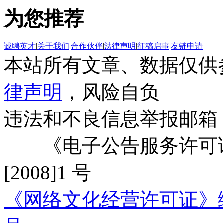
为您推荐
诚聘英才
|
关于我们
|
合作伙伴
|
法律声明
|
征稿启事
|
友链申请
本站所有文章、数据仅供
律声明
，风险自负
违法和不良信息举报邮箱
《电子公告服务许可证
[2008]1 号
《网络文化经营许可证》编号：