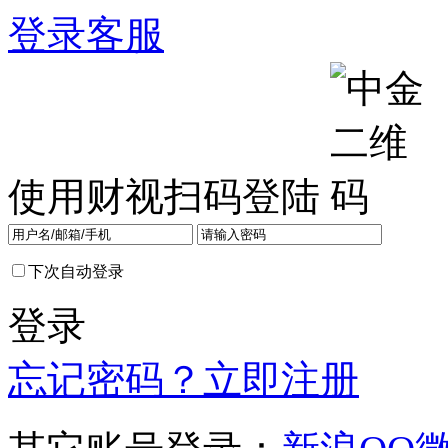
登录
客服
使用财视扫码登陆
下次自动登录
登录
忘记密码？
立即注册