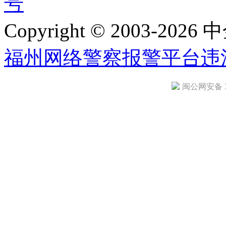
号
Copyright © 2003-2026 中
福州网络警察报警平台
违
闽公网安备 35