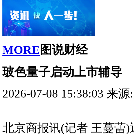
MORE
图说财经
玻色量子启动上市辅导
2026-07-08 15:38:03
来源
北京商报讯(记者 王蔓蕾