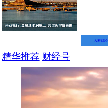
入驻财经
精华推荐
财经号