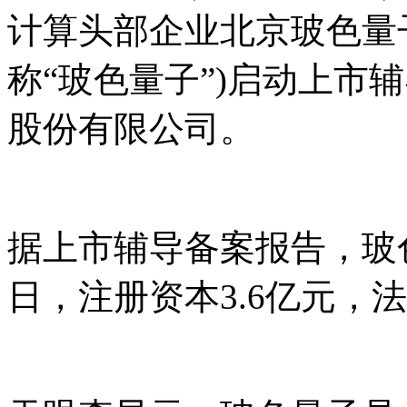
计算头部企业北京玻色量
称“玻色量子”)启动上市
股份有限公司。
据上市辅导备案报告，玻色量
日，注册资本3.6亿元，